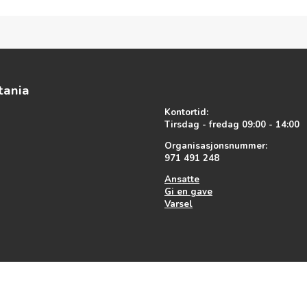
tania
Kontortid:
Tirsdag - fredag 09:00 - 14:00
Organisasjonsnummer:
971 491 248
Ansatte
Gi en gave
Varsel