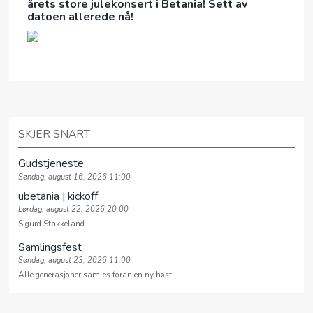
årets store julekonsert i Betania! Sett av
datoen allerede nå!
SKJER SNART
Gudstjeneste
Søndag, august 16, 2026 11:00
ubetania | kickoff
Lørdag, august 22, 2026 20:00
Sigurd Stakkeland
Samlingsfest
Søndag, august 23, 2026 11:00
Alle generasjoner samles foran en ny høst!